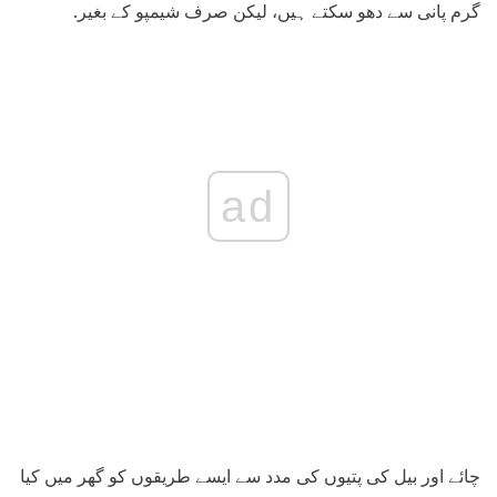
گرم پانی سے دھو سکتے ہیں، لیکن صرف شیمپو کے بغیر.
ad
چائے اور بیل کی پتیوں کی مدد سے ایسے طریقوں کو گھر میں کیا