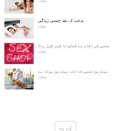
تعلقات
بدعت کے بعد جنسی زندگی
تعلقات
جنسی کی دکان سے کھلونا کون کون ہے؟
تعلقات
بہترین جنسی کے لئے بہترین ہوتا ہے
تعلقات
ad