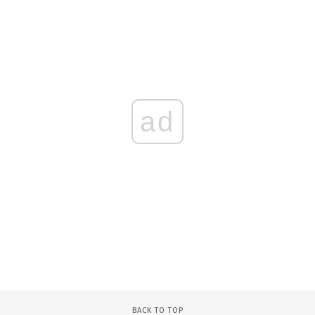
ad
BACK TO TOP