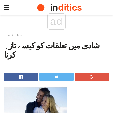
ad
تعلقات
محبت
شادی میں تعلقات کو کیسے تازہ
کرنا