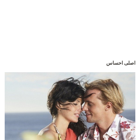
اصلی احساس