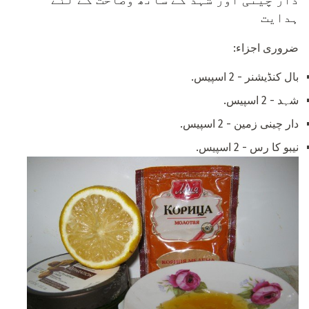
ہدایت
ضروری اجزاء:
بال کنڈیشنر - 2 اسپیس.
شہد - 2 اسپیس.
دار چینی زمین - 2 اسپیس.
نیبو کا رس - 2 اسپیس.