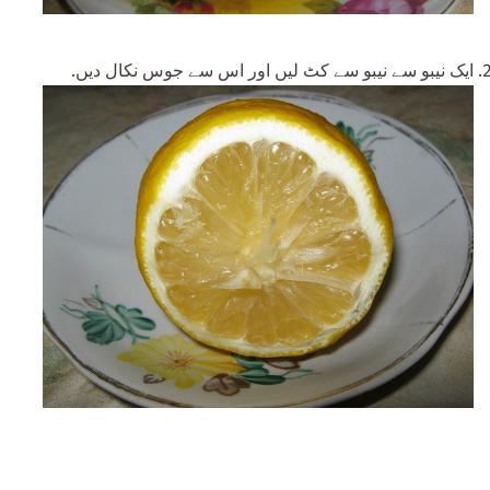
ایک نیبو سے نیبو سے کٹ لیں اور اس سے جوس نکال دیں.