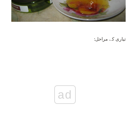
تیاری کے مراحل:
ad