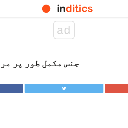
ad
جنس مکمل طور پر مرض