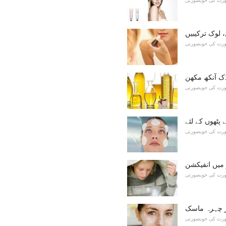
ورت کی خوبصورتی
 لوک ترکیبیں
ورت کی خوبصورتی
ک آنکھ مکھن
ورت کی خوبصورتی
ورت کی خوبصورتی
میں انفیکشن
ورت کی خوبصورتی
 چہرہ ماسک
ورت کی خوبصورتی