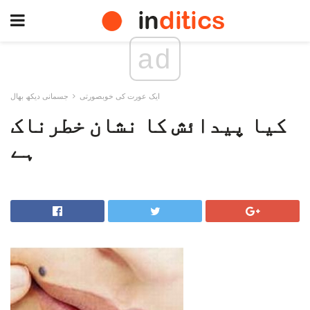
ad
ایک عورت کی خوبصورتی
جسمانی دیکھ بھال
کیا پیدائش کا نشان خطرناک
ہے