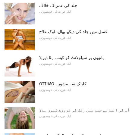
جلد کی عمر کے خلاف
ایک عورت کی خوبصورتی
غسل میں جلد کی دیکھ بھال، لوک علاج
ایک عورت کی خوبصورتی
ہاتھوں پر سیلولائٹ کو کیسے ہٹا دیں؟
ایک عورت کی خوبصورتی
OTTIMO کلینک سے مشورہ
ایک عورت کی خوبصورتی
آپ کو انسانی جسم میں زنک کی ضرورت کیوں ہے؟
ایک عورت کی خوبصورتی