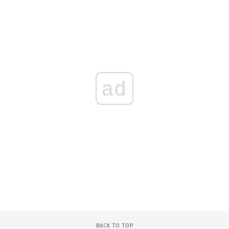
ad
BACK TO TOP